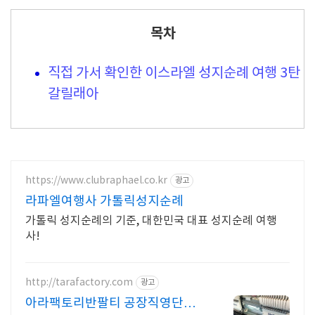
목차
직접 가서 확인한 이스라엘 성지순례 여행 3탄
갈릴래아
https://www.clubraphael.co.kr
광고
라파엘여행사 가톨릭성지순례
가톨릭 성지순례의 기준, 대한민국 대표 성지순례 여행
사!
http://tarafactory.com
광고
아라팩토리반팔티 공장직영단체