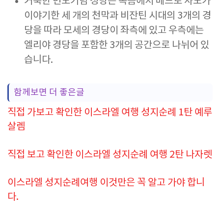
거룩한 변모기념 성당은 복음에서 베드로 사도가
이야기한 세 개의 천막과 비잔틴 시대의 3개의 경
당을 따라 모세의 경당이 좌측에 있고 우측에는
엘리야 경당을 포함한 3개의 공간으로 나뉘어 있
습니다.
함께보면 더 좋은글
직접 가보고 확인한 이스라엘 여행 성지순례 1탄 예루
살렘
직접 보고 확인한 이스라엘 성지순례 여행 2탄 나자렛
이스라엘 성지순례여행 이것만은 꼭 알고 가야 합니
다.