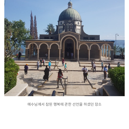
예수님께서 참된 행복에 관한 선언을 하셨던 장소