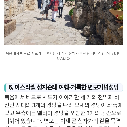
복음에서 베드로 사도가 이야기한 세 개의 천막과 비잔틴 시대의 3개의 경당이
있습니다.
6. 이스라엘 성지순례 여행-거룩한 변모기념성당
복음에서 베드로 사도가 이야기한 세 개의 천막과 비
잔틴 시대의 3개의 경당을 따라 모세의 경당이 좌측에
있고 우측에는 엘리야 경당을 포함한 3개의 공간으로
나뉘어 있습니다. 변모는 이제 곧 십자가의 길을 목격