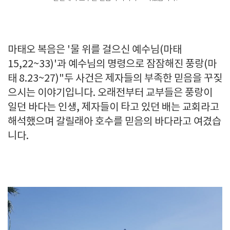
마태오 복음은 '물 위를 걸으신 예수님(마태
15,22~33)'과 예수님의 명령으로 잠잠해진 풍랑(마
태 8.23~27)"두 사건은 제자들의 부족한 믿음을 꾸짖
으시는 이야기입니다. 오래전부터 교부들은 풍랑이
일던 바다는 인생, 제자들이 타고 있던 배는 교회라고
해석했으며 갈릴래아 호수를 믿음의 바다라고 여겼습
니다.