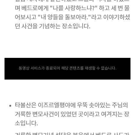
며 베드로에게 "나를 사랑하느냐?" 하고 세 번 물
어보시고 "내 양들을 돌보아라."라고 이야기하셨
던 사건을 기념하는 장소입니다.
동영상 서비스가 종료되어 해당 콘텐츠를 재생할 수 없습니다.
타볼산은 이즈르엘평야에 우뚝 솟아있는 주님의
거룩한 변모사건이 있었던 곳이라고 여겨지는 장
소입니다.