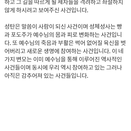
하고 그 길을 따르게 될 제자들을 격려하고 좌절하지
않게 하시려고 보여주신 사건입니다.
성탄은 말씀이 사람이 되신 사건이며 성체성사는 빵
과 포도주가 예수님의 몸과 피로 변화하는 사건입니
다. 또 예수님의 죽음과 부활은 썩어 없어질 육신을 벗
어버리고 새로운 생명에 참여하는 사건입니다. 이 네
가지 변모는 이미 예수님을 통해 이루어진 역사적인
사건들이며 동시에 우리 역시 참여하고 있는 그러나
아직은 감추어져 있는 사건들입니다.