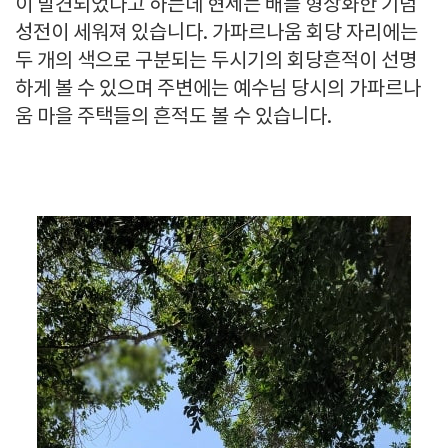
이 발견되었다고 하는데 현제는 배를 형상화한 기념
성전이 세워져 있습니다. 가파르나움 회당 자리에는
두 개의 색으로 구분되는 두시기의 회당흔적이 선명
하게 볼 수 있으며 주변에는 예수님 당시의 가파르나
움 마을 주택들의 흔적도 볼 수 있습니다.