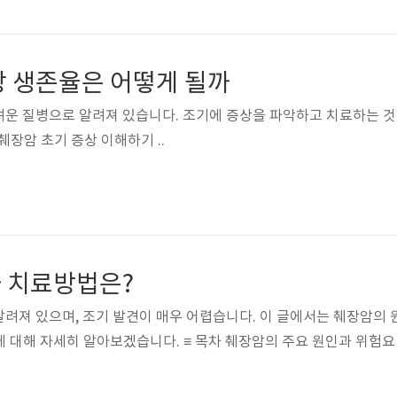
상 생존율은 어떻게 될까
려운 질병으로 알려져 있습니다. 조기에 증상을 파악하고 치료하는 것
이 더욱 중요합니다. ≡ 목차 췌장암 초기 증상 이해하기 ..
 치료방법은?
려져 있으며, 조기 발견이 매우 어렵습니다. 이 글에서는 췌장암의 
알아보겠습니다. ≡ 목차 췌장암의 주요 원인과 위험요