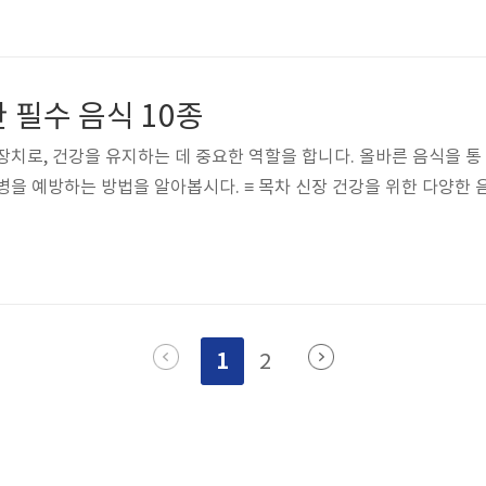
 필수 음식 10종
장치로, 건강을 유지하는 데 중요한 역할을 합니다. 올바른 음식을 통
법을 알아봅시다. ≡ 목차 신장 건강을 위한 다양한 음
1
2