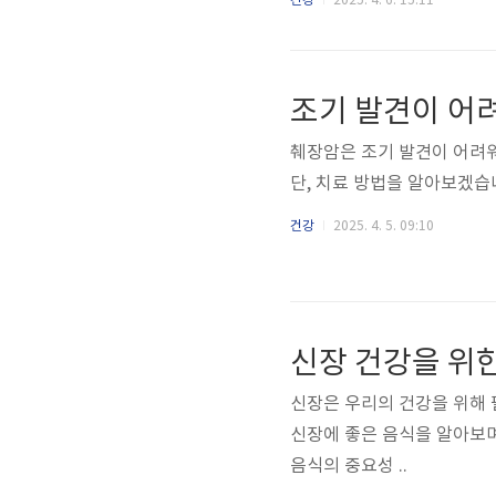
건강
2025. 4. 6. 15:11
조기 발견이 어
췌장암은 조기 발견이 어려워
건강
2025. 4. 5. 09:10
신장 건강을 위한
신장은 우리의 건강을 위해 
신장에 좋은 음식을 알아보며 건강한
음식의 중요성 ..