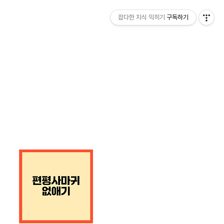
잡다한 지식 익히기
구독하기