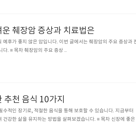
려운 췌장암 증상과 치료법은
 예후가 좋지 않은 암입니다. 이번 글에서는 췌장암의 주요 증상과 
단, 치료 방법을 알아보겠습니다. ≡ 목차 췌장암의 주요 증상 ..
 추천 음식 10가지
필수적인 장기로, 적절한 음식을 통해 보호할 수 있습니다. 지금부터
 삶을 유지하는 방법을 살펴보겠습니다. ≡ 목차 신장에 좋은