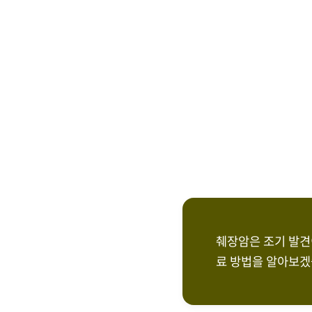
췌장암은 조기 발견
료 방법을 알아보겠