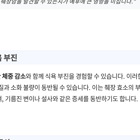
 췌장암을 발견할 수 있는지가 예후에 큰 영향을 미칩니다."
욕 부진
 체중 감소
와 함께 식욕 부진을 경험할 수 있습니다. 이
질과 소화 불량이 동반될 수 있습니다. 이는 췌장 효소의
며, 기름진 변이나 설사와 같은 증세를 동반하기도 합니다.