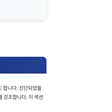
도 합니다. 진단되었을
를 강조합니다. 이 섹션