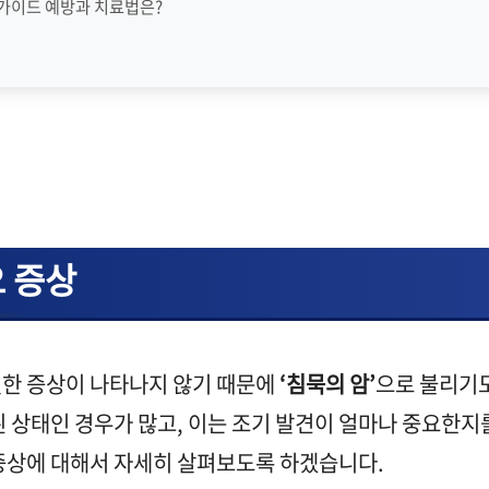
 가이드 예방과 치료법은?
 증상
한 증상이 나타나지 않기 때문에
‘침묵의 암’
으로 불리기
 상태인 경우가 많고, 이는 조기 발견이 얼마나 중요한지
증상에 대해서 자세히 살펴보도록 하겠습니다.