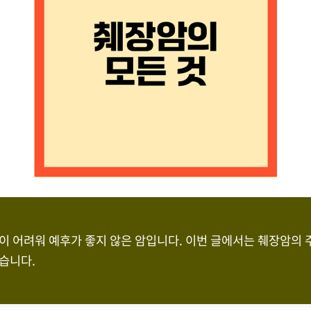
이 어려워 예후가 좋지 않은 암입니다. 이번 글에서는 췌장암의 주
습니다.