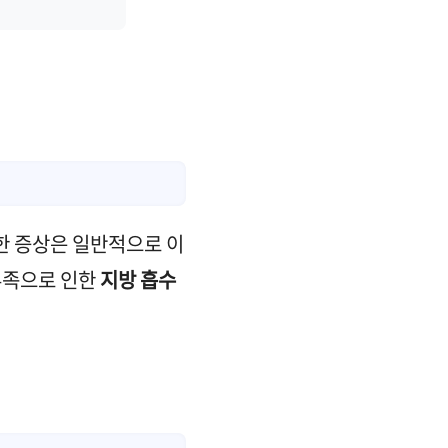
러한 증상은 일반적으로 이
 부족으로 인한
지방 흡수