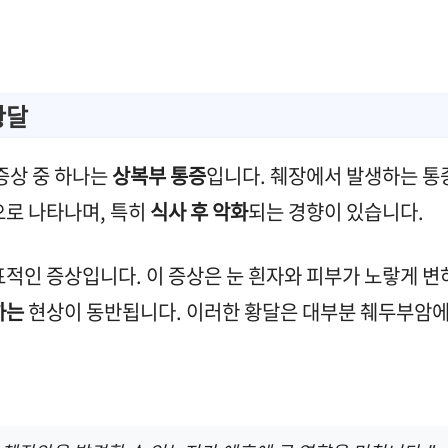
황달
증상 중 하나는
상복부 통증
입니다. 췌장에서 발생하는 통
으로 나타나며, 특히
식사 후 악화
되는 경향이 있습니다.
표적인 증상입니다. 이 증상은 눈 흰자와 피부가 노랗게 변
하는
현상이 동반됩니다. 이러한 황달은 대부분 췌두부암에