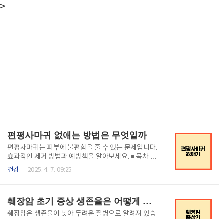
>
편평사마귀 없애는 방법은 무엇일까
편평사마귀는 피부에 불편함을 줄 수 있는 문제입니다.
효과적인 제거 방법과 예방책을 알아보세요. ≡ 목차 편
평사마귀 이해하기 ..
건강
2025. 4. 7. 09:25
췌장암 초기 증상 생존율은 어떻게 될까
췌장암은 생존율이 낮아 두려운 질병으로 알려져 있습