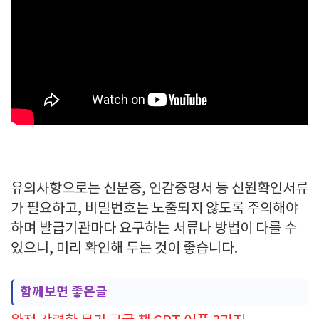
유의사항으로는 신분증, 인감증명서 등 신원확인서류
가 필요하고, 비밀번호는 노출되지 않도록 주의해야
하며 발급기관마다 요구하는 서류나 방법이 다를 수
있으니, 미리 확인해 두는 것이 좋습니다.
함께보면 좋은글