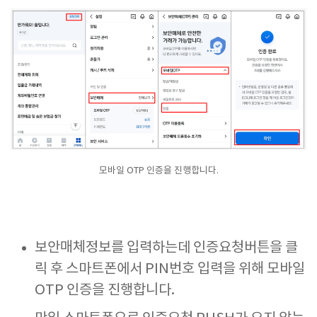
모바일 OTP 인증을 진행합니다.
보안매체정보를 입력하는데 인증요청버튼을 클
릭 후 스마트폰에서 PIN번호 입력을 위해 모바일
OTP 인증을 진행합니다.