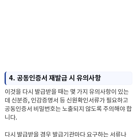
4. 공동인증서 재발급 시 유의사항
이것을 다시 발급받을 때는 몇 가지 유의사항이 있는
데 신분증, 인감증명서 등 신원확인서류가 필요하고
공동인증서 비밀번호는 노출되지 않도록 주의해야 합
니다.
다시 발급받을 경우 발급기관마다 요구하는 서류나