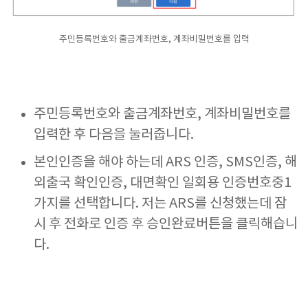
주민등록번호와 출금계좌번호, 계좌비밀번호를 입력
주민등록번호와 출금계좌번호, 계좌비밀번호를
입력한 후 다음을 눌러줍니다.
본인인증을 해야 하는데 ARS 인증, SMS인증, 해
외출국 확인인증, 대면확인 일회용 인증번호중1
가지를 선택합니다. 저는 ARS를 신청했는데 잠
시 후 전화로 인증 후 승인완료버튼을 클릭해습니
다.