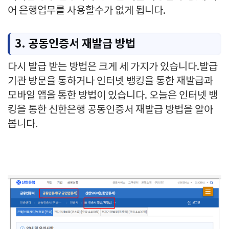
어 은행업무를 사용할수가 없게 됩니다.
3. 공동인증서 재발급 방법
다시 발급 받는 방법은 크게 세 가지가 있습니다.발급
기관 방문을 통하거나 인터넷 뱅킹을 통한 재발급과
모바일 앱을 통한 방법이 있습니다. 오늘은 인터넷 뱅
킹을 통한 신한은행 공동인증서 재발급 방법을 알아
봅니다.