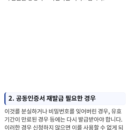
2. 공동인증서 재발급 필요한 경우
이것를 분실하거나 비밀번호를 잊어버린 경우, 유효
기간이 만료된 경우 등에는 다시 발급받아야 합니다.
이러한 경우 신청하지 않으면 이를 사용할 수 없게 되