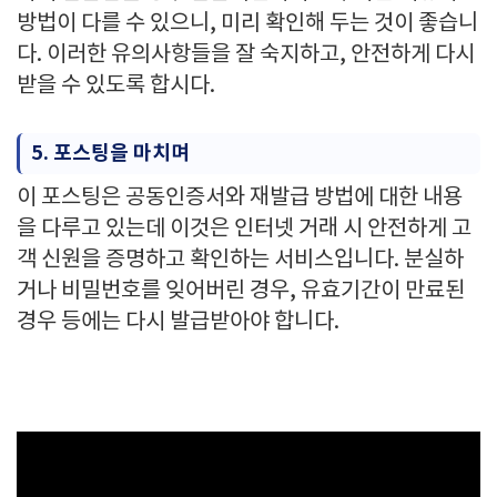
방법이 다를 수 있으니, 미리 확인해 두는 것이 좋습니
다. 이러한 유의사항들을 잘 숙지하고, 안전하게 다시
받을 수 있도록 합시다.
5. 포스팅을 마치며
이 포스팅은 공동인증서와 재발급 방법에 대한 내용
을 다루고 있는데 이것은 인터넷 거래 시 안전하게 고
객 신원을 증명하고 확인하는 서비스입니다. 분실하
거나 비밀번호를 잊어버린 경우, 유효기간이 만료된
경우 등에는 다시 발급받아야 합니다.