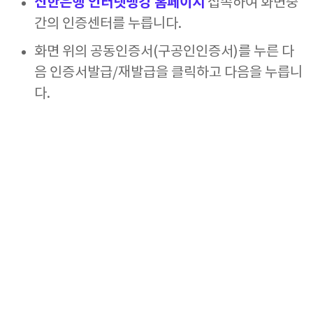
신한은행 인터넷뱅킹 홈페이지
접속하여 화면중
간의 인증센터를 누릅니다.
화면 위의 공동인증서(구공인인증서)를 누른 다
음 인증서발급/재발급을 클릭하고 다음을 누릅니
다.