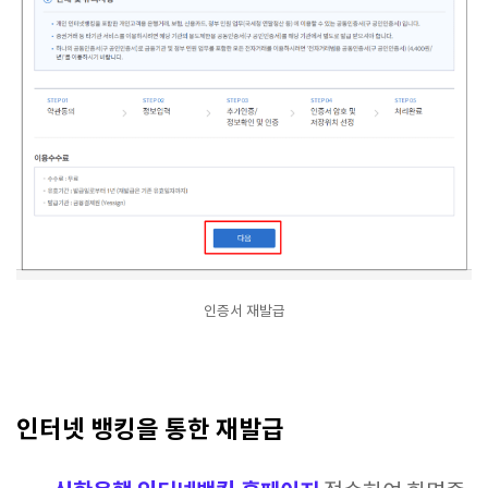
인증서 재발급
인터넷 뱅킹을 통한 재발급