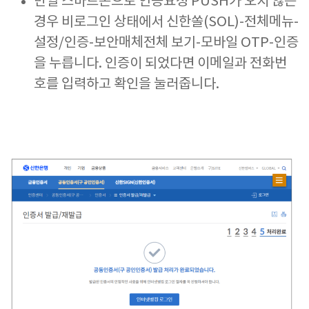
만일 스마트폰으로 인증요청 PUSH가 오지 않는
경우 비로그인 상태에서 신한쏠(SOL)-전체메뉴-
설정/인증-보안매체전체 보기-모바일 OTP-인증
을 누릅니다. 인증이 되었다면 이메일과 전화번
호를 입력하고 확인을 눌러줍니다.