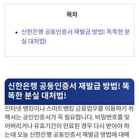
목차
신한은행 공동인증서 재발급 방법! 똑똑한 분
실 대처법!
신한은행 공동인증서 재발급 방법! 똑
똑한 분실 대처법!
인터넷 뱅킹이나 스마트뱅킹 금융업무를 이용하기 위
해서는 공인인증서가 꼭 필요합니다. 비밀번호를 잊
어버리거나 유효기간이 만료된 경우 다시 받아야 하
는데 오늘 신한은행 공동인증서 재발급 방법에 대해