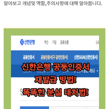
알아보고 개념및 역할,주의사항에 대해 알아봅니다.