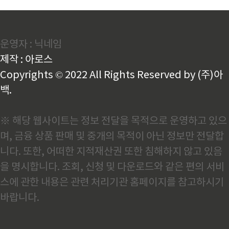
운영자 : 닉네임
제작 : 아로스
Copyrights © 2022 All Rights Reserved by (주)아
백.
※ 해당 웹사이트는 정보 전달을 목적으로 운영하고 있으
며, 금융 상품 판매 및 중개의 목적이 아닌 정보만 전달합
니다. 또한, 어떠한 지적재산권 또한 침해하지 않고 있음
을 명시합니다. 조회, 신청 및 다운로드와 같은 편의 서비
스에 관한 내용은 관련 처리기관 홈페이지를 참고하시기
바랍니다.