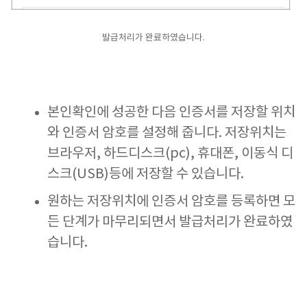
발급처리가 완료하였습니다.
본인확인에 성공한 다음 인증서를 저장할 위치
와 인증서 암호를 설정해 줍니다. 저장위치는
브라우저, 하드디스크(pc), 휴대폰, 이동식 디
스크(USB)등에 저장할 수 있습니다.
원하는 저장위치에 인증서 암호를 등록하면 모
든 단계가 마무리되면서 발급처리가 완료하였
습니다.