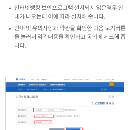
인터넷뱅킹 보안프로그램 설치되지 않은경우 안
내가 나오는데 이에 따라 설치해 줍니다.
안내 및 유의사항과 약관을 확인한 다음 보기버튼
을 눌러서 약관내용을 확인하고 동의에 체크해 줍
니다.