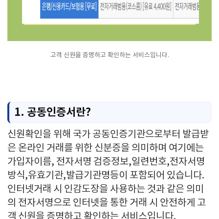
고객 신원을 증명하고 확인하는 서비스입니다.
1. 공동인증서란?
신원확인을 위해 국가 공동인증기관으로부터 발급받
은 온라인 거래를 위한 신분증을 의미하며 여기에는
가입자이름, 전자서명 검증정보,일련번호,전자서명
방식,유효기관,발급기관명등이 포함되어 있습니다.
인터넷거래 시 인감도장을 사용하는 것과 같은 의미
의 전자서명으로 인터넷을 통한 거래 시 안전하게 고
객 신원을 증명하고 확인하는 서비스입니다.