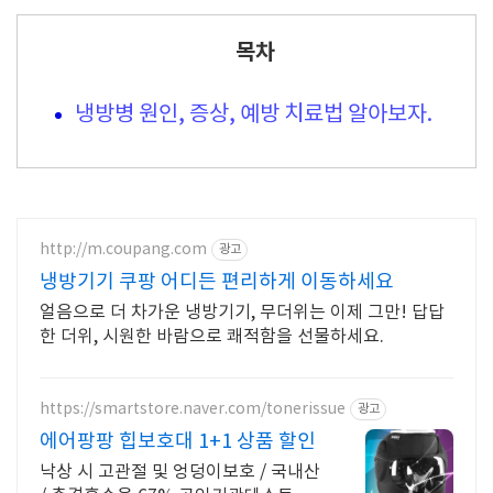
목차
냉방병 원인, 증상, 예방 치료법 알아보자.
http://m.coupang.com
광고
냉방기기 쿠팡 어디든 편리하게 이동하세요
얼음으로 더 차가운 냉방기기, 무더위는 이제 그만! 답답
한 더위, 시원한 바람으로 쾌적함을 선물하세요.
https://smartstore.naver.com/tonerissue
광고
에어팡팡 힙보호대 1+1 상품 할인
낙상 시 고관절 및 엉덩이보호 / 국내산