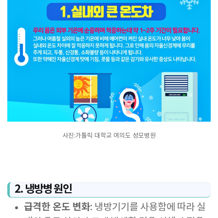
사진:가톨릭 대학교 여의도 성모병원
2. 냉방병 원인
급격한 온도 변화
: 냉방기기를 사용함에 따라 실