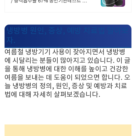
/ 충격흡수율 67% 공인기관테스트 완
료
냉방병 원인, 증상, 예방 치료법 알아보
자.
여름철 냉방기기 사용이 잦아지면서 냉방병
에 시달리는 분들이 많아지고 있습니다. 이 글
을 통해 냉방병에 대한 이해를 높이고 건강한
여름을 보내는 데 도움이 되었으면 합니다. 오
늘 냉방병의 정의, 원인, 증상 및 예방과 치료
법에 대해 자세히 살펴보겠습니다.