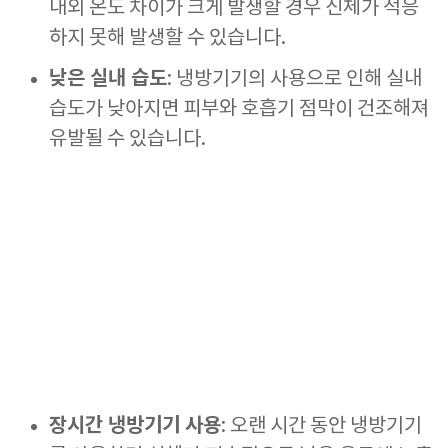
내외 온도 차이가 크게 발생할 경우 신체가 적응
하지 못해 발생할 수 있습니다.
낮은 실내 습도
: 냉방기기의 사용으로 인해 실내
습도가 낮아지면 피부와 호흡기 점막이 건조해져
유발될 수 있습니다.
장시간 냉방기기 사용
: 오랜 시간 동안 냉방기기