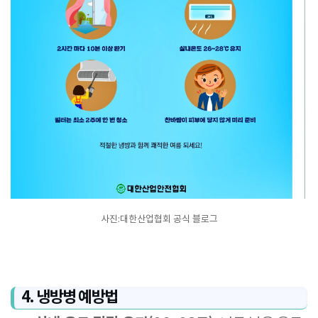
사진:대한산업협회 공식 블로그
4. 냉방병 예방법