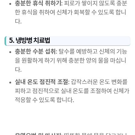
충분한 휴식 취하기
: 피로가 쌓이지 않도록 충분
한 휴식을 취하여 신체가 회복할 수 있도록 합니
다.
5. 냉방병 치료법
충분한 수분 섭취
: 탈수를 예방하고 신체의 기능
을 원활하게 하기 위해 충분한 양의 물을 마십니
다.
실내 온도 점진적 조절
: 갑작스러운 온도 변화를
피하고 점진적으로 실내 온도를 조절하여 신체가
적응할 수 있도록 합니다.