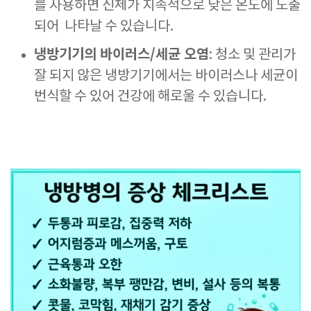
를 사용하면 신체가 지속적으로 낮은 온도에 노출
되어 나타날 수 있습니다.
냉방기기의 바이러스/세균 오염
: 청소 및 관리가
잘 되지 않은 냉방기기에서는 바이러스나 세균이
번식할 수 있어 건강에 해로울 수 있습니다.