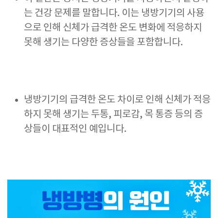
는 건강 문제를 말합니다. 이는 냉방기기의 사용
으로 인해 신체가 급격한 온도 변화에 적응하지
못해 생기는 다양한 증상들을 포함합니다.
냉방기기의 급격한 온도 차이로 인해 신체가 적응
하지 못해 생기는 두통, 피로감, 목 통증 등의 증
상들이 대표적인 예입니다.