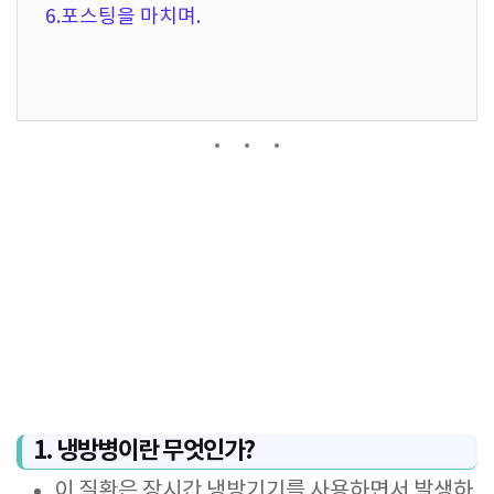
6.포스팅을 마치며.
1. 냉방병이란 무엇인가?
이 질환은 장시간 냉방기기를 사용하면서 발생하