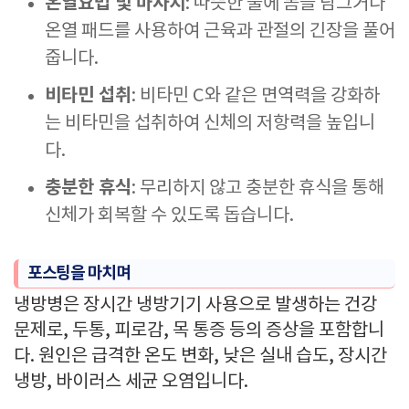
온열요법 및 마사지
: 따뜻한 물에 몸을 담그거나
온열 패드를 사용하여 근육과 관절의 긴장을 풀어
줍니다.
비타민 섭취
: 비타민 C와 같은 면역력을 강화하
는 비타민을 섭취하여 신체의 저항력을 높입니
다.
충분한 휴식
: 무리하지 않고 충분한 휴식을 통해
신체가 회복할 수 있도록 돕습니다.
포스팅을 마치며
냉방병은 장시간 냉방기기 사용으로 발생하는 건강
문제로, 두통, 피로감, 목 통증 등의 증상을 포함합니
다. 원인은 급격한 온도 변화, 낮은 실내 습도, 장시간
냉방, 바이러스 세균 오염입니다.