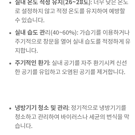
실내 온도 적정 유지(26~28도)
: 너무 낮은 온도
로 설정하지 않고 적정 온도를 유지하여 예방할
수 있습니다.
실내 습도 관
리(40~60%): 가습기를 이용하거나
주기적으로 창문을 열어 실내 습도를 적정하게 유
지합니다.
주기적인 환기
: 실내 공기를 자주 환기시켜 신선
한 공기를 유입하고 오염된 공기를 제거합니다.
냉방기기 청소 및 관리
: 정기적으로 냉방기기를
청소하고 관리하여 바이러스나 세균의 번식을 막
습니다.