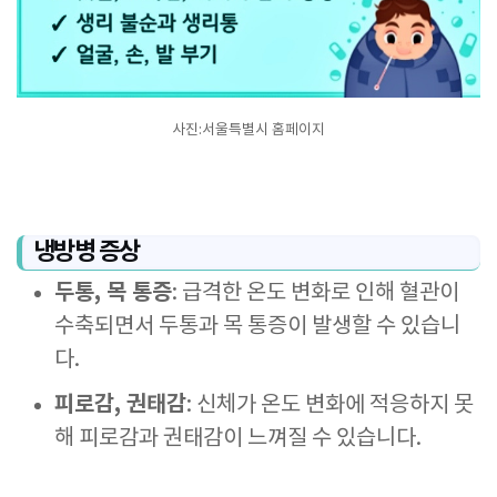
사진:서울특별시 홈페이지
냉방병 증상
두통, 목 통증
: 급격한 온도 변화로 인해 혈관이
수축되면서 두통과 목 통증이 발생할 수 있습니
다.
피로감, 권태감
: 신체가 온도 변화에 적응하지 못
해 피로감과 권태감이 느껴질 수 있습니다.