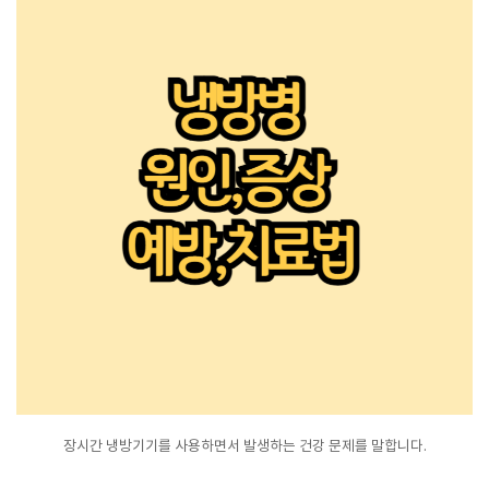
장시간 냉방기기를 사용하면서 발생하는 건강 문제를 말합니다.