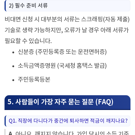
2) 필수 준비 서류
비대면 신청 시 대부분의 서류는 스크래핑(자동 제출)
기술로 생략 가능하지만, 오류가 날 경우 아래 서류가
필요할 수 있습니다.
신분증 (주민등록증 또는 운전면허증)
소득금액증명원 (국세청 홈택스 발급)
주민등록등본
5. 사람들이 가장 자주 묻는 질문 (FAQ)
Q1. 직장에 다니다가 중간에 퇴사하면 적금이 깨지나요?
A.
아니요, 깨지지 않습니다. 가입 당시의 소득 기준