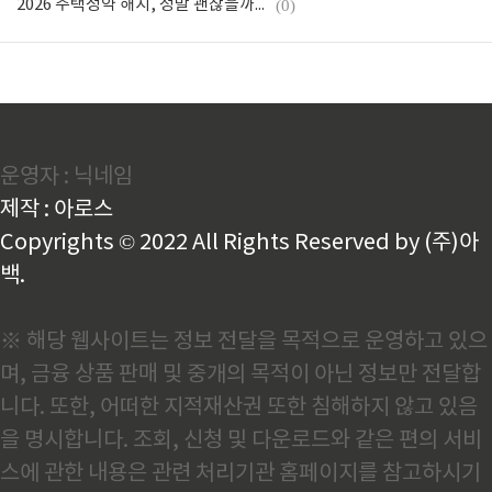
2026 주택청약 해지, 정말 괜찮을까? 꼭 알아야 할 3가지 핵심과 Q&A 5
(0)
운영자 : 닉네임
제작 : 아로스
Copyrights © 2022 All Rights Reserved by (주)아
백.
※ 해당 웹사이트는 정보 전달을 목적으로 운영하고 있으
며, 금융 상품 판매 및 중개의 목적이 아닌 정보만 전달합
니다. 또한, 어떠한 지적재산권 또한 침해하지 않고 있음
을 명시합니다. 조회, 신청 및 다운로드와 같은 편의 서비
스에 관한 내용은 관련 처리기관 홈페이지를 참고하시기