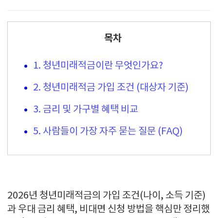
목차
1. 청년미래적금이란 무엇인가요?
2. 청년미래적금 가입 조건 (대상자 기준)
3. 금리 및 가구별 혜택 비교
5. 사람들이 가장 자주 묻는 질문 (FAQ)
2026년 청년미래적금의 가입 조건(나이, 소득 기준)
과 우대 금리 혜택, 비대면 신청 방법을 핵심만 정리했