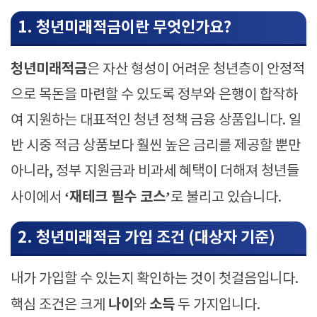
1. 청년미래적금이란 무엇인가요?
청년미래적금
은 자산 형성이 어려운 청년층이 안정적
으로 목돈을 마련할 수 있도록 정부와 은행이 합작하
여 지원하는 대표적인 청년 정책 금융 상품입니다. 일
반 시중 적금 상품보다 훨씬 높은 금리를 제공할 뿐만
아니라, 정부 지원금과 비과세 혜택이 더해져 청년들
‘재테크 필수 코스’
사이에서
로 불리고 있습니다.
2. 청년미래적금 가입 조건 (대상자 기준)
내가 가입할 수 있는지 확인하는 것이 첫걸음입니다.
나이
소득
핵심 조건은 크게
와
두 가지입니다.