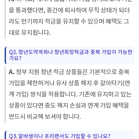
을 통과했다면, 중간에 퇴사하여 무직 상태가 되더
라도 만기까지 적금을 유지할 수 있으며 혜택도 그
대로 유지됩니다.
Q2. 청년도약계좌나 청년희망적금과 중복 가입이 가능한
가요?
A.
정부 지원 청년 적금 상품들은 기본적으로 중복
가입을 제한하거나 유사 상품 해지 후 갈아타기(연
계 가입) 방식을 적용합니다. 기존에 유지하고 있는
상품이 있다면 중도 해지 손실과 연계 가입 혜택을
반드시 비교해 보셔야 합니다.
Q3. 알바생이나 프리랜서도 가입할 수 있나요?