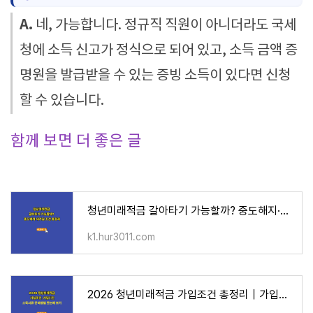
A.
네, 가능합니다. 정규직 직원이 아니더라도 국세
청에 소득 신고가 정식으로 되어 있고, 소득 금액 증
명원을 발급받을 수 있는 증빙 소득이 있다면 신청
할 수 있습니다.
함께 보면 더 좋은 글
청년미래적금 갈아타기 가능할까? 중도해지·재가입 조건 총정리
k1.hur3011.com
2026 청년미래적금 가입조건 총정리｜가입기간·소득서류·준비방법 한눈에 보기