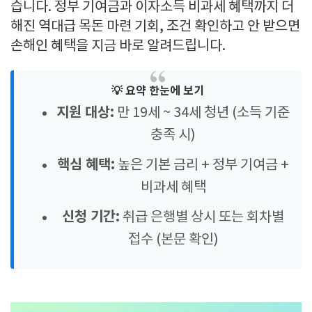
습니다. 정부 기여금과 이자소득 비과세 혜택까지 더
해진 역대급 목돈 마련 기회, 조건 확인하고 안 받으면
손해인 혜택을 지금 바로 알려드립니다.
💡 요약 한눈에 보기
지원 대상:
만 19세 ~ 34세 청년 (소득 기준
충족 시)
핵심 혜택:
높은 기본 금리 + 정부 기여금 +
비과세 혜택
신청 기간:
취급 은행별 상시 또는 회차별
접수 (본문 확인)