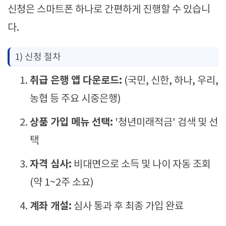
신청은 스마트폰 하나로 간편하게 진행할 수 있습니
다.
1) 신청 절차
취급 은행 앱 다운로드:
(국민, 신한, 하나, 우리,
농협 등 주요 시중은행)
상품 가입 메뉴 선택:
'청년미래적금' 검색 및 선
택
자격 심사:
비대면으로 소득 및 나이 자동 조회
(약 1~2주 소요)
계좌 개설:
심사 통과 후 최종 가입 완료