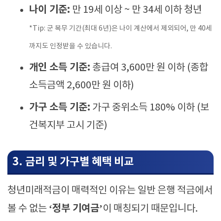
나이 기준:
만 19세 이상 ~ 만 34세 이하 청년
*Tip: 군 복무 기간(최대 6년)은 나이 계산에서 제외되어, 만 40세
까지도 인정받을 수 있습니다.
개인 소득 기준:
총급여 3,600만 원 이하 (종합
소득금액 2,600만 원 이하)
가구 소득 기준:
가구 중위소득 180% 이하 (보
건복지부 고시 기준)
3. 금리 및 가구별 혜택 비교
청년미래적금이 매력적인 이유는 일반 은행 적금에서
‘정부 기여금’
볼 수 없는
이 매칭되기 때문입니다.