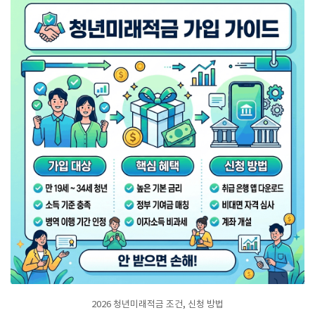
2026 청년미래적금 조건, 신청 방법